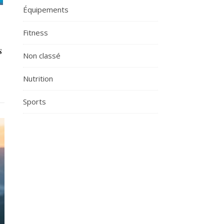
Équipements
Fitness
s
Non classé
Nutrition
Sports