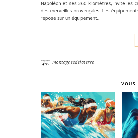
Napoléon et ses 360 kilomètres, invite les ca
des merveilles provençales. Les équipement
repose sur un équipement…
montagnesdelaterre
VOUS 