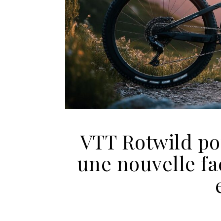
VTT Rotwild po
une nouvelle fa