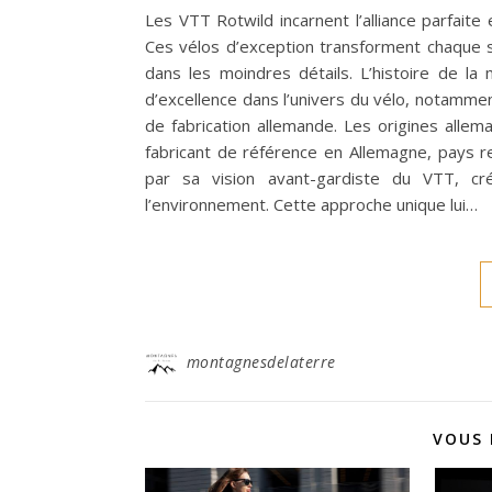
Les VTT Rotwild incarnent l’alliance parfaite
Ces vélos d’exception transforment chaque s
dans les moindres détails. L’histoire de l
d’excellence dans l’univers du vélo, notamme
de fabrication allemande. Les origines alle
fabricant de référence en Allemagne, pays re
par sa vision avant-gardiste du VTT, cr
l’environnement. Cette approche unique lui…
montagnesdelaterre
VOUS 