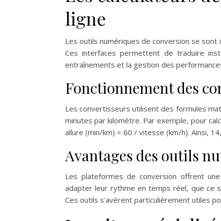
ligne
Les outils numériques de conversion se sont
Ces interfaces permettent de traduire insta
entraînements et la gestion des performance
Fonctionnement des con
Les convertisseurs utilisent des formules ma
minutes par kilomètre. Par exemple, pour calcul
allure (min/km) = 60 / vitesse (km/h). Ainsi,
Avantages des outils n
Les plateformes de conversion offrent une
adapter leur rythme en temps réel, que ce s
Ces outils s'avèrent particulièrement utiles p