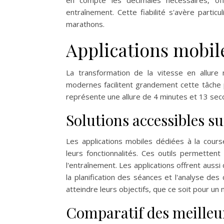
en compte les décimales nécessaires, off
entraînement. Cette fiabilité s'avère parti
marathons.
Applications mobil
La transformation de la vitesse en allure 
modernes facilitent grandement cette tâche 
représente une allure de 4 minutes et 13 sec
Solutions accessibles 
Les applications mobiles dédiées à la cours
leurs fonctionnalités. Ces outils permetten
l'entraînement. Les applications offrent aus
la planification des séances et l'analyse de
atteindre leurs objectifs, que ce soit pour un
Comparatif des meilleu