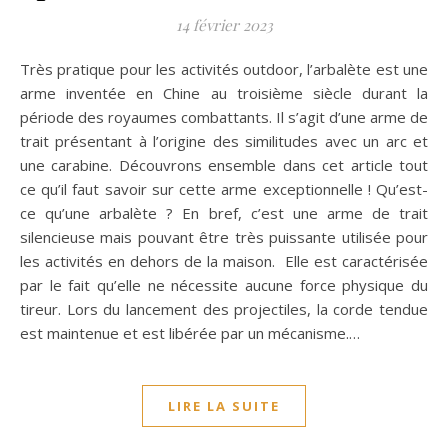
14 février 2023
Très pratique pour les activités outdoor, l’arbalète est une
arme inventée en Chine au troisième siècle durant la
période des royaumes combattants. Il s’agit d’une arme de
trait présentant à l’origine des similitudes avec un arc et
une carabine. Découvrons ensemble dans cet article tout
ce qu’il faut savoir sur cette arme exceptionnelle ! Qu’est-
ce qu’une arbalète ? En bref, c’est une arme de trait
silencieuse mais pouvant être très puissante utilisée pour
les activités en dehors de la maison. Elle est caractérisée
par le fait qu’elle ne nécessite aucune force physique du
tireur. Lors du lancement des projectiles, la corde tendue
est maintenue et est libérée par un mécanisme.…
LIRE LA SUITE