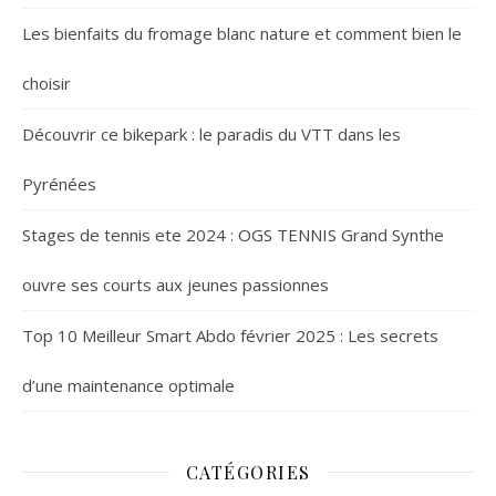
Les bienfaits du fromage blanc nature et comment bien le
choisir
Découvrir ce bikepark : le paradis du VTT dans les
Pyrénées
Stages de tennis ete 2024 : OGS TENNIS Grand Synthe
ouvre ses courts aux jeunes passionnes
Top 10 Meilleur Smart Abdo février 2025 : Les secrets
d’une maintenance optimale
CATÉGORIES