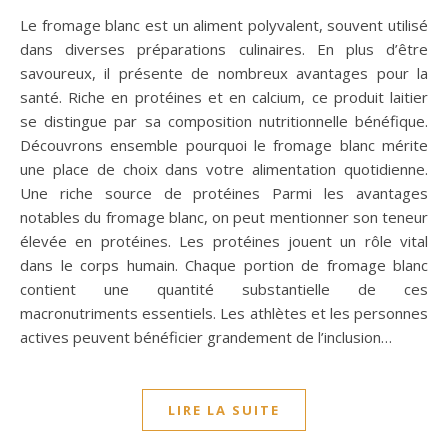
Le fromage blanc est un aliment polyvalent, souvent utilisé
dans diverses préparations culinaires. En plus d’être
savoureux, il présente de nombreux avantages pour la
santé. Riche en protéines et en calcium, ce produit laitier
se distingue par sa composition nutritionnelle bénéfique.
Découvrons ensemble pourquoi le fromage blanc mérite
une place de choix dans votre alimentation quotidienne.
Une riche source de protéines Parmi les avantages
notables du fromage blanc, on peut mentionner son teneur
élevée en protéines. Les protéines jouent un rôle vital
dans le corps humain. Chaque portion de fromage blanc
contient une quantité substantielle de ces
macronutriments essentiels. Les athlètes et les personnes
actives peuvent bénéficier grandement de l’inclusion…
LIRE LA SUITE