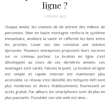
ligne ?
3 février 2023
Chaque année, les stations de ski attirent des millions de
personnes. Skier en haute montagne renforce le système
immunitaire, améliore la santé et raffermit les liens entre
les proches. Louer ses skis constitue une solution
éprouvée. Plusieurs entreprises proposent leurs services
sur ce créneau porteur. La location en ligne s’est
développée au cours de ces dernières années. Les
avantages sont variés. Faisons le point. La location en ligne
est simple et rapide Internet est maintenant plus
accessible. Le réseau s’est densifié, les hotspots WiFi sont
plus nombreux et divers établissements fournissent un
accès gratuit. Par ailleurs, les smartphones sont de plus en
plus puissants. Posséder son site web est ainsi…