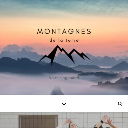
Votre blog sportif