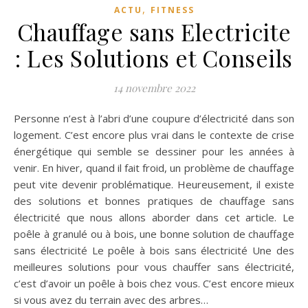
,
ACTU
FITNESS
Chauffage sans Electricite
: Les Solutions et Conseils
14 novembre 2022
Personne n’est à l’abri d’une coupure d’électricité dans son
logement. C’est encore plus vrai dans le contexte de crise
énergétique qui semble se dessiner pour les années à
venir. En hiver, quand il fait froid, un problème de chauffage
peut vite devenir problématique. Heureusement, il existe
des solutions et bonnes pratiques de chauffage sans
électricité que nous allons aborder dans cet article. Le
poêle à granulé ou à bois, une bonne solution de chauffage
sans électricité Le poêle à bois sans électricité Une des
meilleures solutions pour vous chauffer sans électricité,
c’est d’avoir un poêle à bois chez vous. C’est encore mieux
si vous avez du terrain avec des arbres…