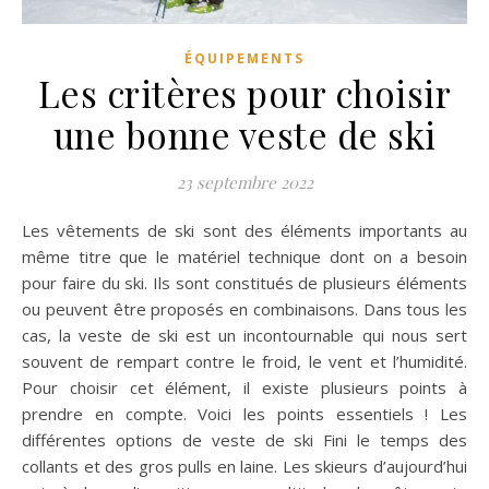
ÉQUIPEMENTS
Les critères pour choisir
une bonne veste de ski
23 septembre 2022
Les vêtements de ski sont des éléments importants au
même titre que le matériel technique dont on a besoin
pour faire du ski. Ils sont constitués de plusieurs éléments
ou peuvent être proposés en combinaisons. Dans tous les
cas, la veste de ski est un incontournable qui nous sert
souvent de rempart contre le froid, le vent et l’humidité.
Pour choisir cet élément, il existe plusieurs points à
prendre en compte. Voici les points essentiels ! Les
différentes options de veste de ski Fini le temps des
collants et des gros pulls en laine. Les skieurs d’aujourd’hui