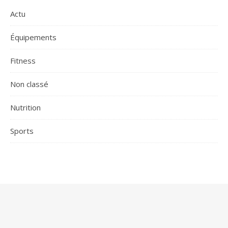
Actu
Équipements
Fitness
Non classé
Nutrition
Sports