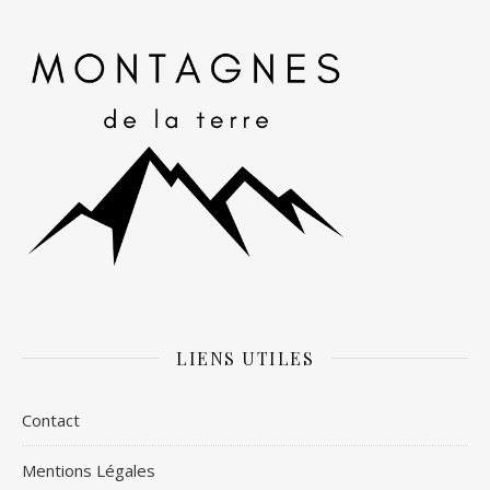
LIENS UTILES
Contact
Mentions Légales