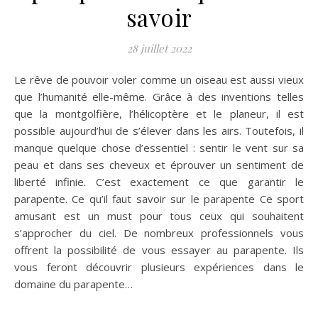
savoir
28 juillet 2022
Le rêve de pouvoir voler comme un oiseau est aussi vieux
que l’humanité elle-même. Grâce à des inventions telles
que la montgolfière, l’hélicoptère et le planeur, il est
possible aujourd’hui de s’élever dans les airs. Toutefois, il
manque quelque chose d’essentiel : sentir le vent sur sa
peau et dans ses cheveux et éprouver un sentiment de
liberté infinie. C’est exactement ce que garantir le
parapente. Ce qu’il faut savoir sur le parapente Ce sport
amusant est un must pour tous ceux qui souhaitent
s’approcher du ciel. De nombreux professionnels vous
offrent la possibilité de vous essayer au parapente. Ils
vous feront découvrir plusieurs expériences dans le
domaine du parapente…