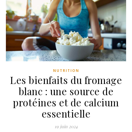
NUTRITION
Les bienfaits du fromage
blanc : une source de
protéines et de calcium
essentielle
19 juin 2024