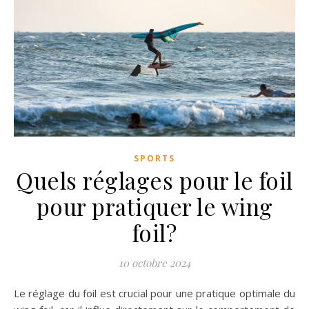
SPORTS
Quels réglages pour le foil
pour pratiquer le wing
foil?
10 octobre 2024
Le réglage du foil est crucial pour une pratique optimale du