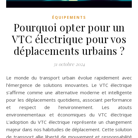
ÉQUIPEMENTS
Pourquoi opter pour un
VTC électrique pour vos
déplacements urbains ?
31 octobre 2024
Le monde du transport urbain évolue rapidement avec
l’émergence de solutions innovantes. Le VTC électrique
s’affirme comme une alternative moderne et intelligente
pour les déplacements quotidiens, associant performance
et respect de l’environnement. Les atouts
environnementaux et économiques du VTC électrique
L’adoption du VTC électrique représente un changement
majeur dans nos habitudes de déplacement. Cette solution
de transport allie liberté de mouvement et responsabilité