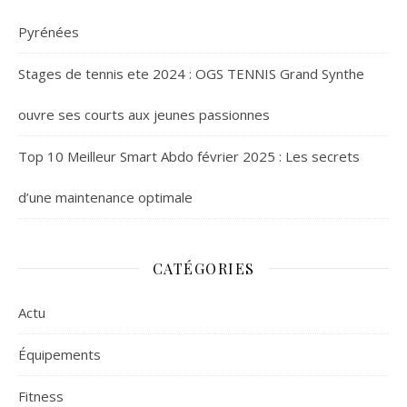
Pyrénées
Stages de tennis ete 2024 : OGS TENNIS Grand Synthe
ouvre ses courts aux jeunes passionnes
Top 10 Meilleur Smart Abdo février 2025 : Les secrets
d’une maintenance optimale
CATÉGORIES
Actu
Équipements
Fitness