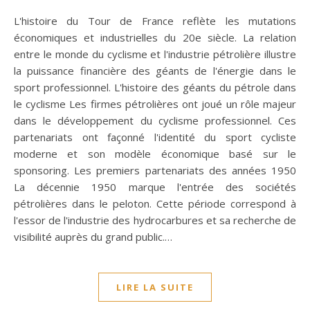
L'histoire du Tour de France reflète les mutations
économiques et industrielles du 20e siècle. La relation
entre le monde du cyclisme et l'industrie pétrolière illustre
la puissance financière des géants de l'énergie dans le
sport professionnel. L'histoire des géants du pétrole dans
le cyclisme Les firmes pétrolières ont joué un rôle majeur
dans le développement du cyclisme professionnel. Ces
partenariats ont façonné l'identité du sport cycliste
moderne et son modèle économique basé sur le
sponsoring. Les premiers partenariats des années 1950
La décennie 1950 marque l'entrée des sociétés
pétrolières dans le peloton. Cette période correspond à
l'essor de l'industrie des hydrocarbures et sa recherche de
visibilité auprès du grand public.…
LIRE LA SUITE