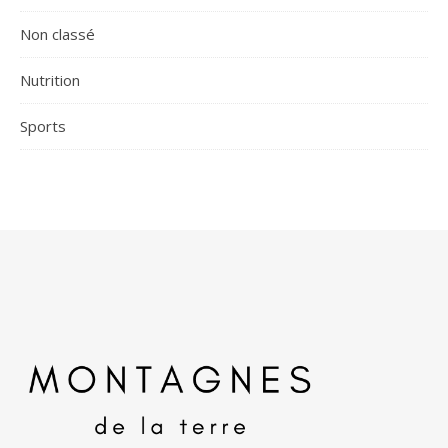
Non classé
Nutrition
Sports