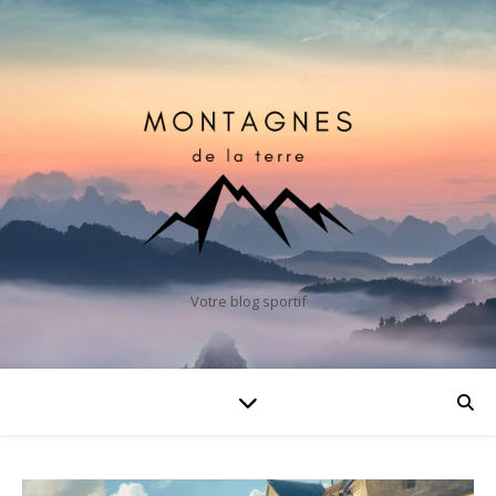
Votre blog sportif