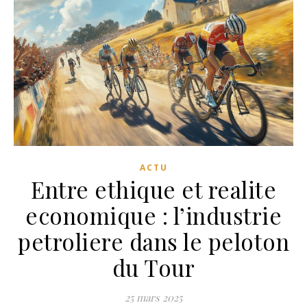
ACTU
Entre ethique et realite
economique : l’industrie
petroliere dans le peloton
du Tour
25 mars 2025