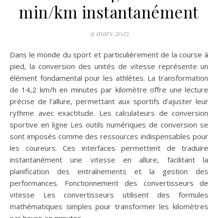
min/km instantanément
9 mars 2025
Dans le monde du sport et particulièrement de la course à
pied, la conversion des unités de vitesse représente un
élément fondamental pour les athlètes. La transformation
de 14,2 km/h en minutes par kilomètre offre une lecture
précise de l'allure, permettant aux sportifs d'ajuster leur
rythme avec exactitude. Les calculateurs de conversion
sportive en ligne Les outils numériques de conversion se
sont imposés comme des ressources indispensables pour
les coureurs. Ces interfaces permettent de traduire
instantanément une vitesse en allure, facilitant la
planification des entraînements et la gestion des
performances. Fonctionnement des convertisseurs de
vitesse Les convertisseurs utilisent des formules
mathématiques simples pour transformer les kilomètres
par heure en minutes…